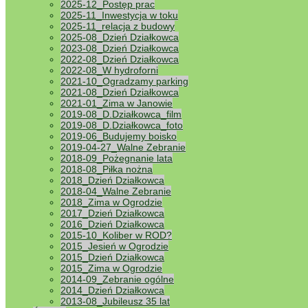
2025-12_Postęp prac
2025-11_Inwestycja w toku
2025-11_relacja z budowy
2025-08_Dzień Działkowca
2023-08_Dzień Działkowca
2022-08_Dzień Działkowca
2022-08_W hydroforni
2021-10_Ogradzamy parking
2021-08_Dzień Działkowca
2021-01_Zima w Janowie
2019-08_D.Działkowca_film
2019-08_D.Działkowca_foto
2019-06_Budujemy boisko
2019-04-27_Walne Zebranie
2018-09_Pożegnanie lata
2018-08_Piłka nożna
2018_Dzień Działkowca
2018-04_Walne Zebranie
2018_Zima w Ogrodzie
2017_Dzień Działkowca
2016_Dzień Działkowca
2015-10_Koliber w ROD?
2015_Jesień w Ogrodzie
2015_Dzień Działkowca
2015_Zima w Ogrodzie
2014-09_Zebranie ogólne
2014_Dzień Działkowca
2013-08_Jubileusz 35 lat